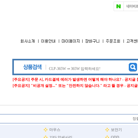
[주요공지] 주문 시, 카드결제 에러가 발생하면 어떻게 해야 하나요? - 공지글
[주요공지] "비공개 설정..." 또는 "안전하지 않습니다." 라고 뜰 경우 - 공지
정렬
마우스
보안기
기타 악세사리
ODD