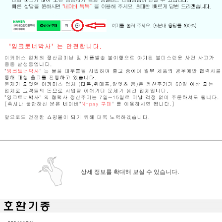
상세 정보를 확대해 보실 수 있습니다.