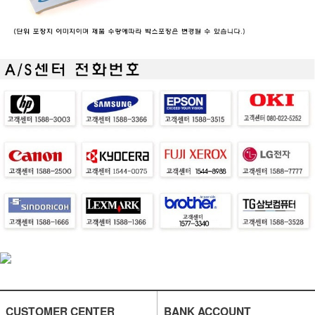
CUSTOMER CENTER
BANK ACCOUNT