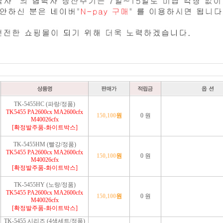
TK-5455HC (파랑/정품)
TK5455 PA2600cx MA2600cfx
150,100
원
0 원
M40026cfx
[확정발주품-화이트박스]
TK-5455HM (빨강/정품)
TK5455 PA2600cx MA2600cfx
150,100
원
0 원
M40026cfx
[확정발주품-화이트박스]
TK-5455HY (노랑/정품)
TK5455 PA2600cx MA2600cfx
150,100
원
0 원
M40026cfx
[확정발주품-화이트박스]
TK-5455 시리즈 (4색세트/정품)