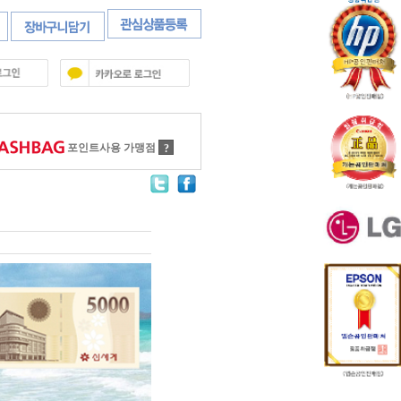
포인트사용 가맹점
?