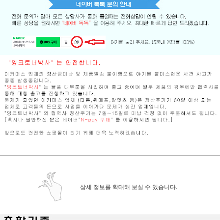
상세 정보를 확대해 보실 수 있습니다.