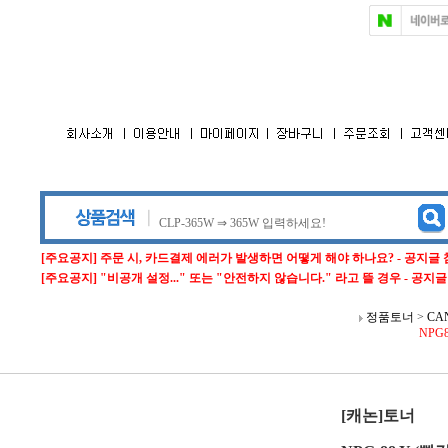
[주요공지] 주문 시, 카드결제 에러가 발생하면 어떻게 해야 하나요? - 공지글
[주요공지] "비공개 설정..." 또는 "안전하지 않습니다." 라고 뜰 경우 - 공지
정품토너
>
CA
NPG8
[캐논]토너