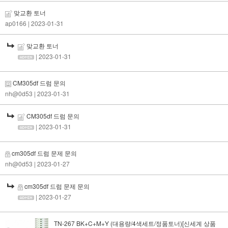
맞교환 토너
ap0166
| 2023-01-31
맞교환 토너
| 2023-01-31
CM305df 드럼 문의
nh@0d53
| 2023-01-31
CM305df 드럼 문의
| 2023-01-31
cm305df 드럼 문제 문의
nh@0d53
| 2023-01-27
cm305df 드럼 문제 문의
| 2023-01-27
TN-267 BK+C+M+Y (대용량/4색세트/정품토너)[신세계 상품