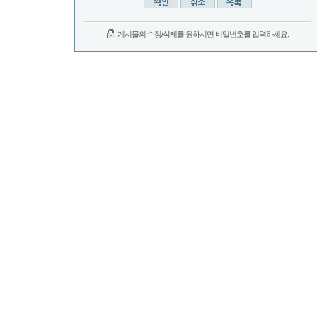
게시물의 수정/삭제를 원하시면 비밀번호를 입력하세요.