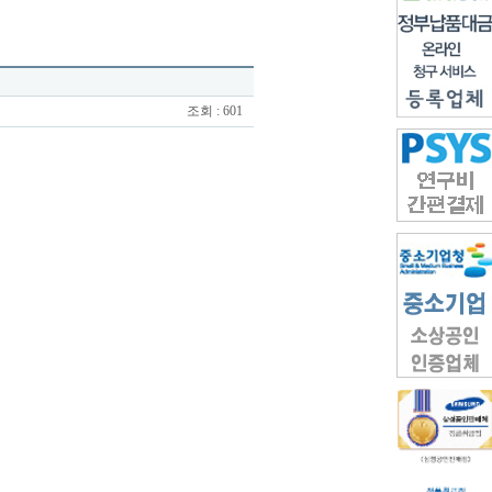
조회 : 601